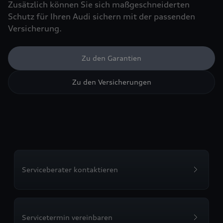
Zusätzlich können Sie sich maßgeschneiderten
Schutz für Ihren Audi sichern mit der passenden
Versicherung.
Zu den Garantien
Zu den Versicherungen
Serviceberater kontaktieren
Servicetermin vereinbaren