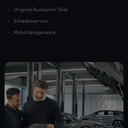
›
Original Austausch Teile
›
Schadenservice
›
Mobilitätsgarantie