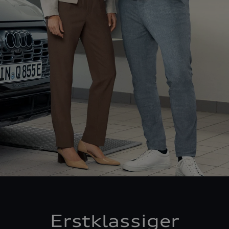
Erstklassiger