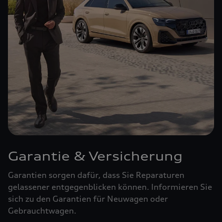
Garantie & Versicherung
Garantien sorgen dafür, dass Sie Reparaturen
gelassener entgegenblicken können. Informieren Sie
sich zu den Garantien für Neuwagen oder
Gebrauchtwagen.