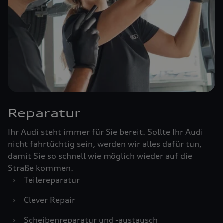
Reparatur
Ihr Audi steht immer für Sie bereit. Sollte Ihr Audi
nicht fahrtüchtig sein, werden wir alles dafür tun,
damit Sie so schnell wie möglich wieder auf die
Straße kommen.
›
Teilereparatur
›
Clever Repair
›
Scheibenreparatur und -austausch