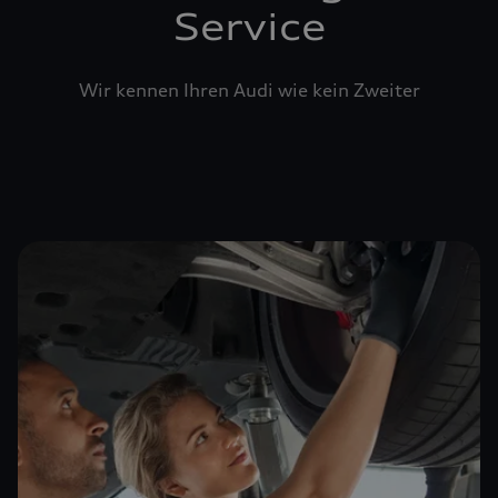
Service
Wir kennen Ihren Audi wie kein Zweiter