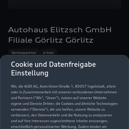
Autohaus Elitzsch GmbH
Filiale Görlitz Görlitz
Servicepartner
e-tron
Cookie und Datenfreigabe
Einstellung
Wir, die AUDI AG, Auto-Union-Straße 1, 85057 Ingolstadt, allein
oder in Zusammenarbeit mit unseren verbundenen Unternehmen
und Partnern ("Wir", "Unser"), nutzen auf unserer Website
eigene und Dienste Dritter, die Cookies und ähnliche Technologien
verwenden ("Dienste"), die uns helfen, unsere Website zu
verbessern, den Datenverkehr und die Nutzung zu analysieren
und auf Ihre Interessen zugeschnittene Inhalte anzuzeigen,
einschließlich personalisierter Werbung. Zudem binden wir