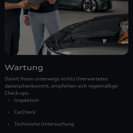
Wartung
Damit Ihnen unterwegs nichts Unerwartetes
dazwischenkommt, empfehlen sich regelmäßige
Check-ups.
›
Inspektion
›
CarCheck
›
Technische Untersuchung